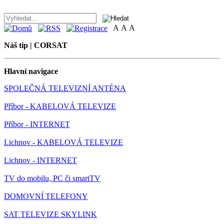
A
A
A
Náš tip | CORSAT
Hlavní navigace
SPOLEČNÁ TELEVIZNÍ ANTÉNA
Příbor - KABELOVÁ TELEVIZE
Příbor - INTERNET
Lichnov - KABELOVÁ TELEVIZE
Lichnov - INTERNET
TV do mobilu, PC či smartTV
DOMOVNÍ TELEFONY
SAT TELEVIZE SKYLINK